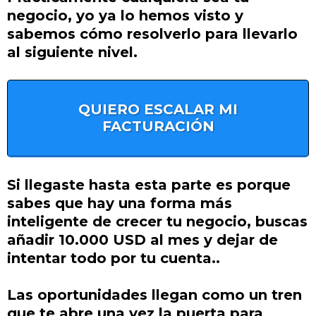
negocio, yo ya lo hemos visto y
sabemos cómo resolverlo para llevarlo
al siguiente nivel.
QUIERO ESCALAR MI
FACTURACIÓN
Si llegaste hasta esta parte es porque
sabes que hay una forma más
inteligente de crecer tu negocio, buscas
añadir 10.000 USD al mes y dejar de
intentar todo por tu cuenta..
Las oportunidades llegan como un tren
que te abre una vez la puerta para