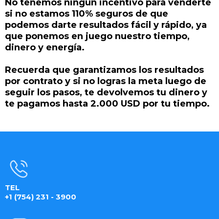
No tenemos ningún incentivo para venderte
si no estamos 110% seguros de que
podemos darte resultados fácil y rápido, ya
que ponemos en juego nuestro tiempo,
dinero y energía.
Recuerda que garantizamos los resultados
por contrato y si no logras la meta luego de
seguir los pasos, te devolvemos tu dinero y
te pagamos hasta 2.000 USD por tu tiempo.
TEL
+1 (754) 231 - 3900