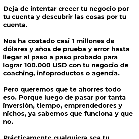
Deja de intentar crecer tu negocio por
tu cuenta y descubrir las cosas por tu
cuenta.
Nos ha costado casi 1 millones de
dólares y años de prueba y error hasta
llegar al paso a paso probado para
lograr 100.000 USD con tu negocio de
coaching, infoproductos o agencia.
Pero queremos que te ahorres todo
eso. Porque luego de pasar por tanta
inversión, tiempo, emprendedores y
nichos, ya sabemos que funciona y que
no.
Prácticamente cualquiera sea tu