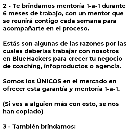
2 - Te brindamos mentoría 1-a-1 durante
6 meses de trabajo, con un mentor que
se reunirá contigo cada semana para
acompañarte en el proceso.
Estás son algunas de las razones por las
cuales deberías trabajar con nosotros
en BlueHackers para crecer tu negocio
de coaching, infoproductos o agencia.
Somos los ÚNICOS en el mercado en
ofrecer esta garantía y mentoría 1-a-1.
(Si ves a alguien más con esto, se nos
han copiado)
3 - También brindamos: