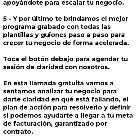
apoyándote para escalar tu negocio.
5 - Y por último te brindamos el mejor
programa grabado con todas las
plantillas y guiones paso a paso para
crecer tu negocio de forma acelerada.
Toca el botón debajo para agendar tu
sesión de claridad con nosotros.
En esta llamada gratuita vamos a
sentarnos analizar tu negocio para
darte claridad en qué está fallando, el
plan de acción para resolverlo y definir
si podemos ayudarte a llegar a tu meta
de facturación, garantizado por
contrato.