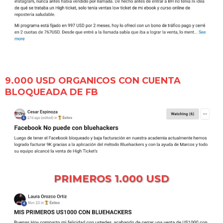
9.000 USD ORGANICOS CON CUENTA
BLOQUEADA DE FB
PRIMEROS 1.000 USD