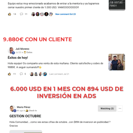
9.880€ CON UN CLIENTE
6.000 USD EN 1 MES CON 894 USD DE
INVERSIÓN EN ADS