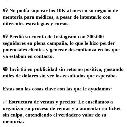
📛 No podía superar los 10K al mes en su negocio de
mentoría para médicos, a pesar de intentarlo con
diferentes estrategias y cursos.
📛 Perdió su cuenta de Instagram con 200.000
seguidores en plena campaña, lo que le hizo perder
potenciales clientes y generar desconfianza en los que
ya estaban en contacto.
📛 Invirtió en publicidad sin retorno positivo, gastando
miles de dólares sin ver los resultados que esperaba.
Estas son las cosas clave con las que le ayudamos:
✅ Estructura de ventas y precios: Le enseñamos a
organizar su proceso de ventas y a aumentar su ticket
sin culpa, entendiendo el verdadero valor de su
mentoría.