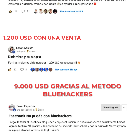
1.200 USD CON UNA VENTA
9.000 USD GRACIAS AL METODO
BLUEHACKERS