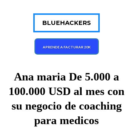
BLUEHACKERS
APRENDE A FACTURAR 20K
Ana maria De 5.000 a
100.000 USD al mes con
su negocio de coaching
para medicos