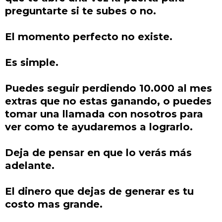
preguntarte si te subes o no.
El momento perfecto no existe.
Es simple.
Puedes seguir perdiendo 10.000 al mes
extras que no estas ganando, o puedes
tomar una llamada con nosotros para
ver como te ayudaremos a lograrlo.
Deja de pensar en que lo verás más
adelante.
El dinero que dejas de generar es tu
costo mas grande.