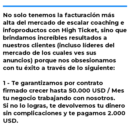
No solo tenemos la facturación más
alta del mercado de escalar coaching e
infoproductos con High Ticket, sino que
brindamos increíbles resultados a
nuestros clientes (incluso líderes del
mercado de los cuales ves sus
anuncios) porque nos obsesionamos
con tu éxito a través de lo siguiente:
1 - Te garantizamos por contrato
firmado crecer hasta 50.000 USD / Mes
tu negocio trabajando con nosotros.
Si no lo logras, te devolvemos tu dinero
sin complicaciones y te pagamos 2.000
USD.