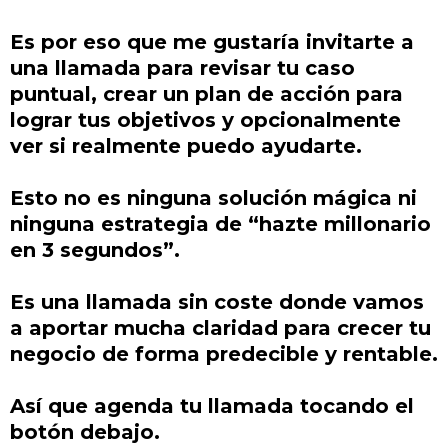
Es por eso que me gustaría invitarte a
una llamada para revisar tu caso
puntual, crear un plan de acción para
lograr tus objetivos y opcionalmente
ver si realmente puedo ayudarte.
Esto no es ninguna solución mágica ni
ninguna estrategia de “hazte millonario
en 3 segundos”.
Es una llamada sin coste donde vamos
a aportar mucha claridad para crecer tu
negocio de forma predecible y rentable.
Así que agenda tu llamada tocando el
botón debajo.