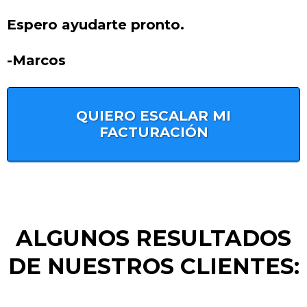
Espero ayudarte pronto.
-Marcos
QUIERO ESCALAR MI
FACTURACIÓN
ALGUNOS RESULTADOS
DE NUESTROS CLIENTES: