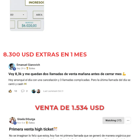
8.300 USD EXTRAS EN 1 MES
VENTA DE 1.534 USD