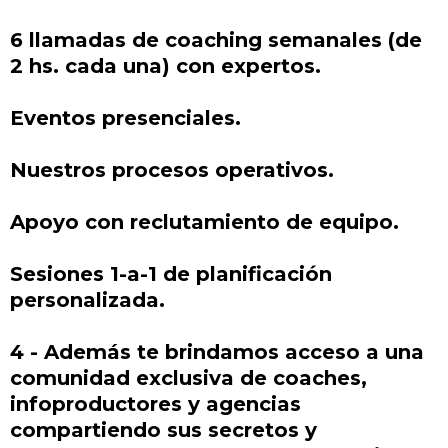
6 llamadas de coaching semanales (de
2 hs. cada una) con expertos.
Eventos presenciales.
Nuestros procesos operativos.
Apoyo con reclutamiento de equipo.
Sesiones 1-a-1 de planificación
personalizada.
4 - Además te brindamos acceso a una
comunidad exclusiva de coaches,
infoproductores y agencias
compartiendo sus secretos y