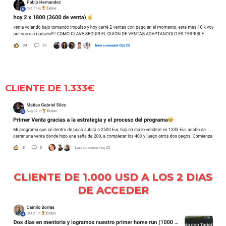
CLIENTE DE 1.333€
CLIENTE DE 1.000 USD A LOS 2 DIAS
DE ACCEDER