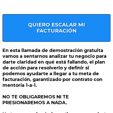
QUIERO ESCALAR MI
FACTURACIÓN
En esta llamada de demostración gratuita
vamos a sentarnos analizar tu negocio para
darte claridad en qué está fallando, el plan
de acción para resolverlo y definir si
podemos ayudarte a llegar a tu meta de
facturación, garantizado por contrato con
mentoría 1-a-1.
NO TE OBLIGAREMOS NI TE
PRESIONAREMOS A NADA.