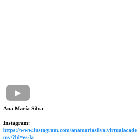
Ana María Silva
Instagram:
https://www.instagram.com/anamariasilva.virtualacade
my/?hl=es-la