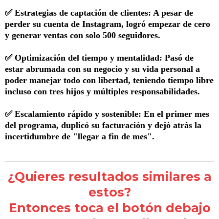
✅ Estrategias de captación de clientes: A pesar de
perder su cuenta de Instagram, logró empezar de cero
y generar ventas con solo 500 seguidores.
✅ Optimización del tiempo y mentalidad: Pasó de
estar abrumada con su negocio y su vida personal a
poder manejar todo con libertad, teniendo tiempo libre
incluso con tres hijos y múltiples responsabilidades.
✅ Escalamiento rápido y sostenible: En el primer mes
del programa, duplicó su facturación y dejó atrás la
incertidumbre de "llegar a fin de mes".
¿Quieres resultados similares a
estos?
Entonces toca el botón debajo