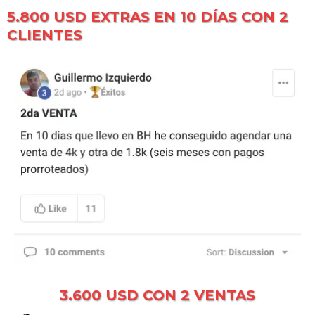
5.800 USD EXTRAS EN 10 DÍAS CON 2
CLIENTES
3.600 USD CON 2 VENTAS