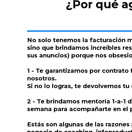
¿Por qué a
No solo tenemos la facturación m
sino que brindamos increíbles res
sus anuncios) porque nos obsesio
1 - Te garantizamos por contrato
nosotros.
Si no lo logras, te devolvemos t
2 - Te brindamos mentoría 1-a-1 
semana para acompañarte en el 
Estás son algunas de las razones 