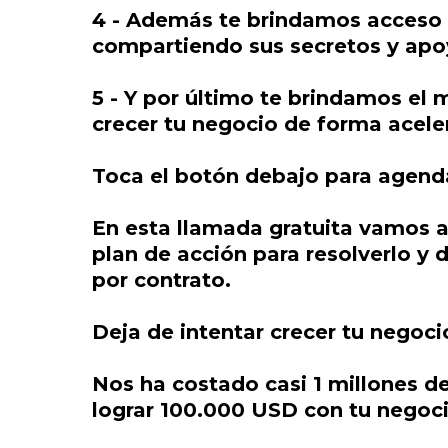
4 - Además te brindamos acceso 
compartiendo sus secretos y apo
5 - Y por último te brindamos el
crecer tu negocio de forma acele
Toca el botón debajo para agenda
En esta llamada gratuita vamos a 
plan de acción para resolverlo y 
por contrato.
Deja de intentar crecer tu negoci
Nos ha costado casi 1 millones de
lograr 100.000 USD con tu negoci