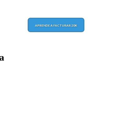
APRENDE A FACTURAR 20K
a