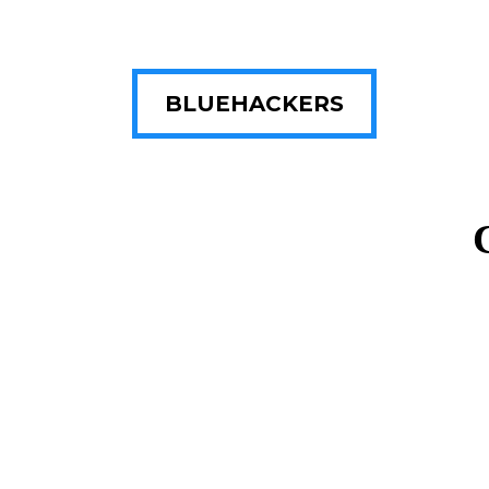
BLUEHACKERS