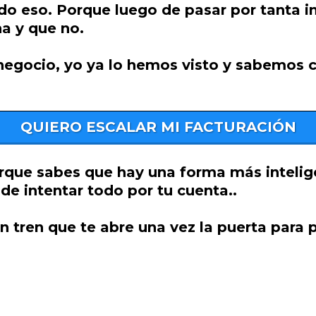
do eso. Porque luego de pasar por tanta 
a y que no.
negocio, yo ya lo hemos visto y sabemos có
QUIERO ESCALAR MI FACTURACIÓN
porque sabes que hay una forma más intelig
de intentar todo por tu cuenta..
tren que te abre una vez la puerta para p