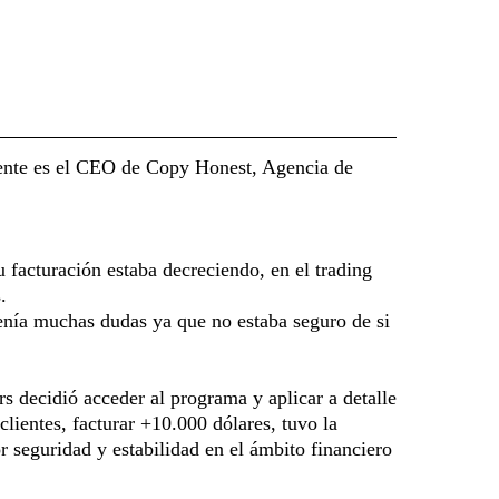
mente es el CEO de Copy Honest, Agencia de
 facturación estaba decreciendo, en el trading
.
enía muchas dudas ya que no estaba seguro de si
 decidió acceder al programa y aplicar a detalle
lientes, facturar +10.000 dólares, tuvo la
seguridad y estabilidad en el ámbito financiero