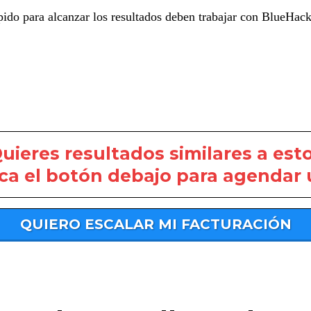
do para alcanzar los resultados deben trabajar con BlueHack
uieres resultados similares a est
ca el botón debajo para agendar 
QUIERO ESCALAR MI FACTURACIÓN