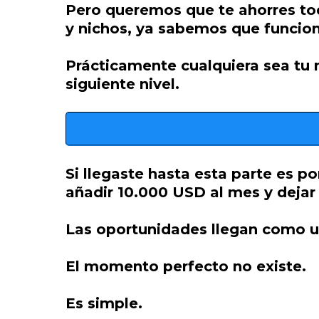
Pero queremos que te ahorres to
y nichos, ya sabemos que funcion
Prácticamente cualquiera sea tu 
siguiente nivel.
Si llegaste hasta esta parte es 
añadir 10.000 USD al mes y dejar 
Las oportunidades llegan como un 
El momento perfecto no existe.
Es simple.