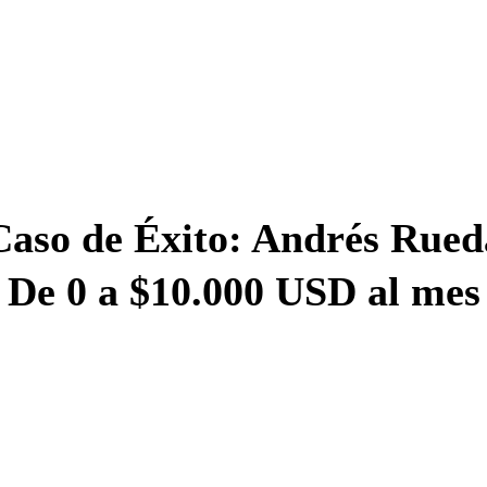
Caso de Éxito: Andrés Rued
De 0 a $10.000 USD al mes