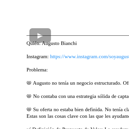
Quién: Augusto Bianchi
Instagram:
https://www.instagram.com/soyaugus
Problema:
📛 Augusto no tenía un negocio estructurado. Ofr
📛 No contaba con una estrategia sólida de capta
📛 Su oferta no estaba bien definida. No tenía cl
Estas son las cosas clave con las que les ayudam