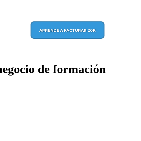
APRENDE A FACTURAR 20K
negocio de formación