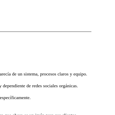
arecía de un sistema, procesos claros y equipo.
y dependiente de redes sociales orgánicas.
 específicamente.