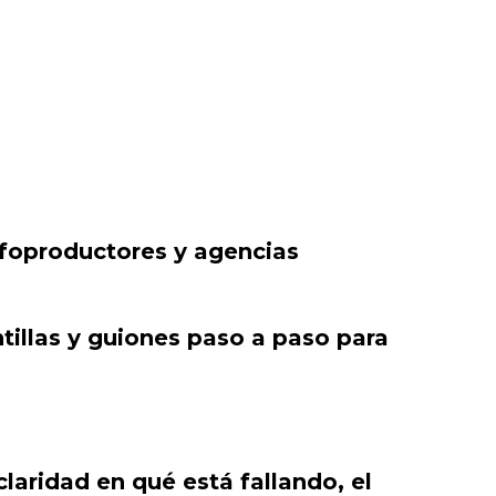
foproductores y agencias
tillas y guiones paso a paso para
laridad en qué está fallando, el