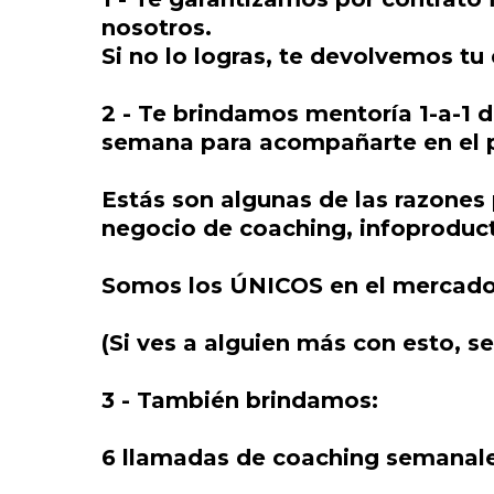
nosotros.
Si no lo logras, te devolvemos t
2 - Te brindamos mentoría 1-a-1 
semana para acompañarte en el 
Estás son algunas de las razones 
negocio de coaching, infoproduc
Somos los ÚNICOS en el mercado e
(Si ves a alguien más con esto, s
3 - También brindamos:
6 llamadas de coaching semanales