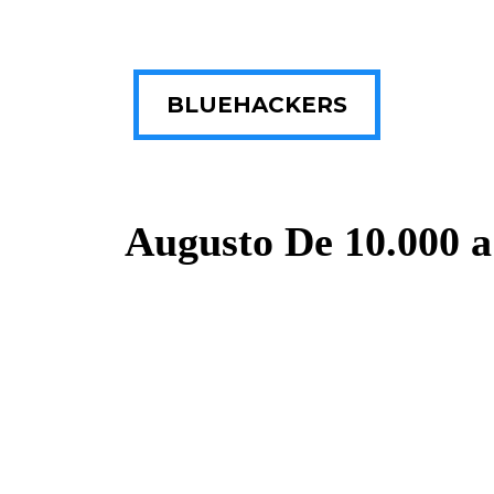
BLUEHACKERS
Augusto De 10.000 a