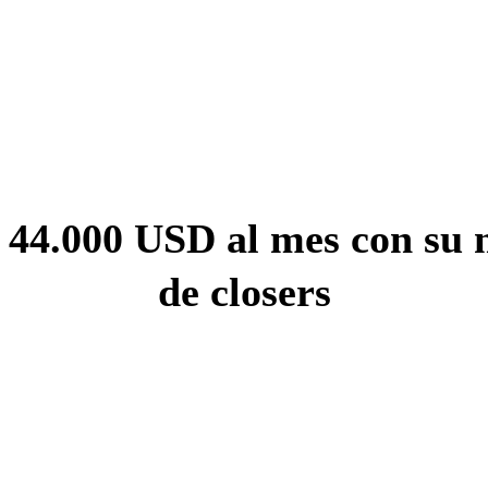
 44.000 USD al mes con su 
de closers