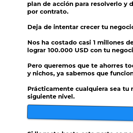
plan de acción para resolverlo y 
por contrato.
Deja de intentar crecer tu negoci
Nos ha costado casi 1 millones de
lograr 100.000 USD con tu negoci
Pero queremos que te ahorres to
y nichos, ya sabemos que funcion
Prácticamente cualquiera sea tu 
siguiente nivel.