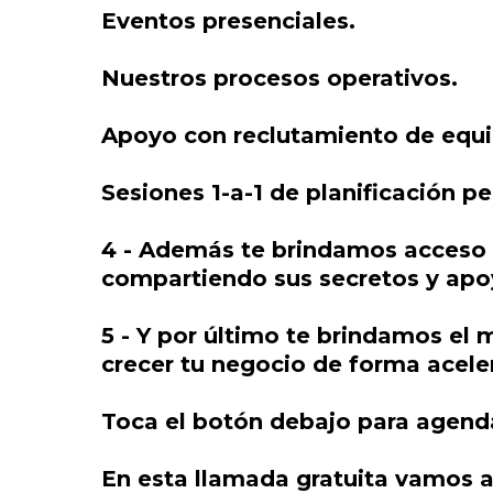
Eventos presenciales.
Nuestros procesos operativos.
Apoyo con reclutamiento de equi
Sesiones 1-a-1 de planificación p
4 - Además te brindamos acceso 
compartiendo sus secretos y apo
5 - Y por último te brindamos el
crecer tu negocio de forma acele
Toca el botón debajo para agenda
En esta llamada gratuita vamos a 