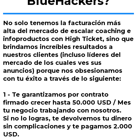
BlueHackers?
No solo tenemos la facturación más
alta del mercado de escalar coaching e
infoproductos con High Ticket, sino que
brindamos increíbles resultados a
nuestros clientes (incluso líderes del
mercado de los cuales ves sus
anuncios) porque nos obsesionamos
con tu éxito a través de lo siguiente:
1 - Te garantizamos por contrato
firmado crecer hasta 50.000 USD / Mes
tu negocio trabajando con nosotros.
Si no lo logras, te devolvemos tu dinero
sin complicaciones y te pagamos 2.000
USD.