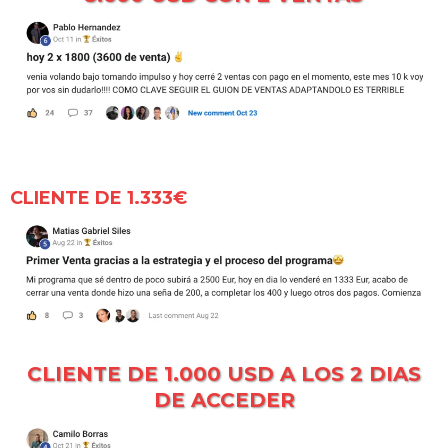
CLIENTE DE 1.333€
CLIENTE DE 1.000 USD A LOS 2 DIAS
DE ACCEDER