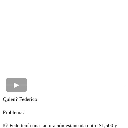
Quien? Federico
Problema:
📛 Fede tenía una facturación estancada entre $1,500 y