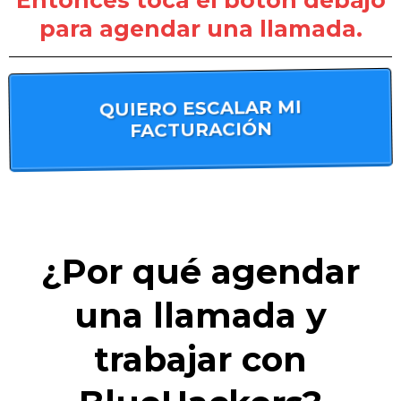
para agendar una llamada.
QUIERO ESCALAR MI
FACTURACIÓN
¿Por qué agendar
una llamada y
trabajar con