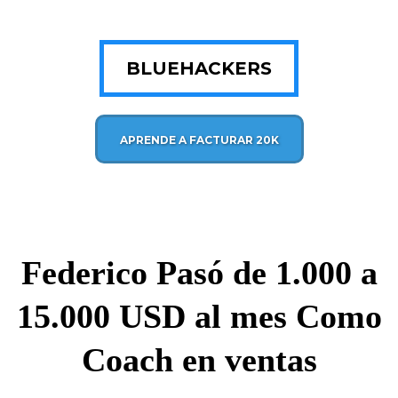
BLUEHACKERS
APRENDE A FACTURAR 20K
Federico Pasó de 1.000 a
15.000 USD al mes Como
Coach en ventas