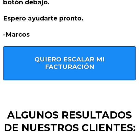
botón debajo.
Espero ayudarte pronto.
-Marcos
QUIERO ESCALAR MI
FACTURACIÓN
ALGUNOS RESULTADOS
DE NUESTROS CLIENTES: