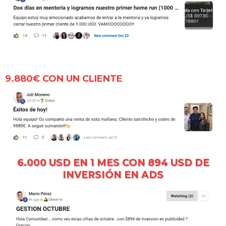
9.880€ CON UN CLIENTE
6.000 USD EN 1 MES CON 894 USD DE
INVERSIÓN EN ADS