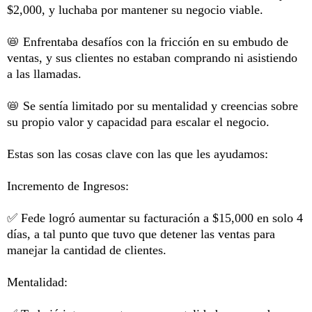
$2,000, y luchaba por mantener su negocio viable.
📛 Enfrentaba desafíos con la fricción en su embudo de
ventas, y sus clientes no estaban comprando ni asistiendo
a las llamadas.
📛 Se sentía limitado por su mentalidad y creencias sobre
su propio valor y capacidad para escalar el negocio.
Estas son las cosas clave con las que les ayudamos:
Incremento de Ingresos:
✅ Fede logró aumentar su facturación a $15,000 en solo 4
días, a tal punto que tuvo que detener las ventas para
manejar la cantidad de clientes.
Mentalidad: