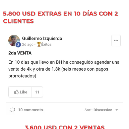
5.800 USD EXTRAS EN 10 DÍAS CON 2
CLIENTES
3.600 USD CON 2 VENTAS