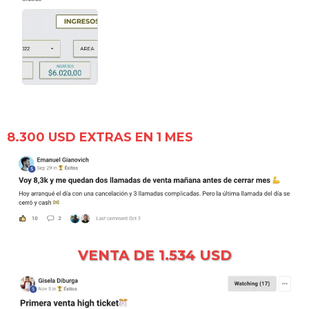
8.300 USD EXTRAS EN 1 MES
VENTA DE 1.534 USD