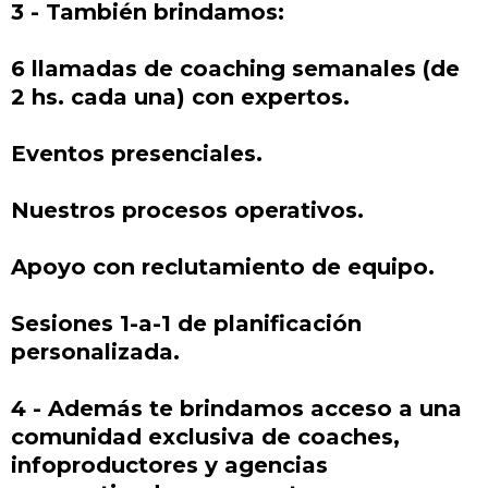
3 - También brindamos:
6 llamadas de coaching semanales (de
2 hs. cada una) con expertos.
Eventos presenciales.
Nuestros procesos operativos.
Apoyo con reclutamiento de equipo.
Sesiones 1-a-1 de planificación
personalizada.
4 - Además te brindamos acceso a una
comunidad exclusiva de coaches,
infoproductores y agencias