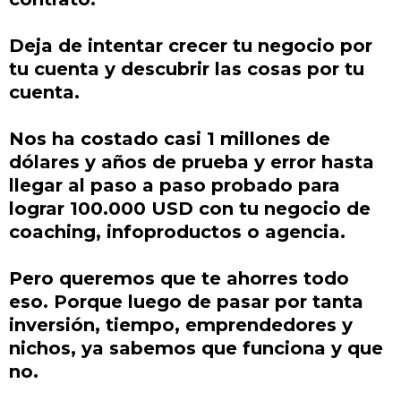
Deja de intentar crecer tu negocio por
tu cuenta y descubrir las cosas por tu
cuenta.
Nos ha costado casi 1 millones de
dólares y años de prueba y error hasta
llegar al paso a paso probado para
lograr 100.000 USD con tu negocio de
coaching, infoproductos o agencia.
Pero queremos que te ahorres todo
eso. Porque luego de pasar por tanta
inversión, tiempo, emprendedores y
nichos, ya sabemos que funciona y que
no.