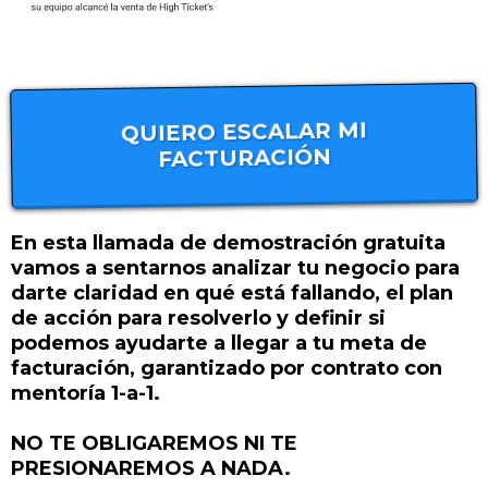
QUIERO ESCALAR MI
FACTURACIÓN
En esta llamada de demostración gratuita
vamos a sentarnos analizar tu negocio para
darte claridad en qué está fallando, el plan
de acción para resolverlo y definir si
podemos ayudarte a llegar a tu meta de
facturación, garantizado por contrato con
mentoría 1-a-1.
NO TE OBLIGAREMOS NI TE
PRESIONAREMOS A NADA.