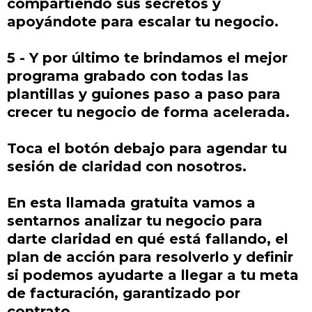
compartiendo sus secretos y
apoyándote para escalar tu negocio.
5 - Y por último te brindamos el mejor
programa grabado con todas las
plantillas y guiones paso a paso para
crecer tu negocio de forma acelerada.
Toca el botón debajo para agendar tu
sesión de claridad con nosotros.
En esta llamada gratuita vamos a
sentarnos analizar tu negocio para
darte claridad en qué está fallando, el
plan de acción para resolverlo y definir
si podemos ayudarte a llegar a tu meta
de facturación, garantizado por
contrato.