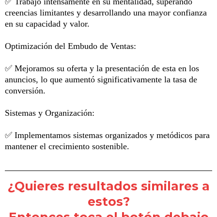
✅ Trabajó intensamente en su mentalidad, superando
creencias limitantes y desarrollando una mayor confianza
en su capacidad y valor.
Optimización del Embudo de Ventas:
✅ Mejoramos su oferta y la presentación de esta en los
anuncios, lo que aumentó significativamente la tasa de
conversión.
Sistemas y Organización:
✅ Implementamos sistemas organizados y metódicos para
mantener el crecimiento sostenible.
¿Quieres resultados similares a
estos?
Entonces toca el botón debajo