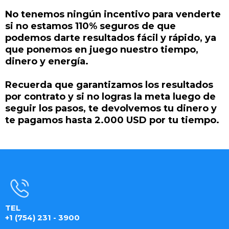
No tenemos ningún incentivo para venderte
si no estamos 110% seguros de que
podemos darte resultados fácil y rápido, ya
que ponemos en juego nuestro tiempo,
dinero y energía.
Recuerda que garantizamos los resultados
por contrato y si no logras la meta luego de
seguir los pasos, te devolvemos tu dinero y
te pagamos hasta 2.000 USD por tu tiempo.
TEL
+1 (754) 231 - 3900