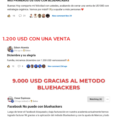
1.200 USD CON UNA VENTA
9.000 USD GRACIAS AL METODO
BLUEHACKERS