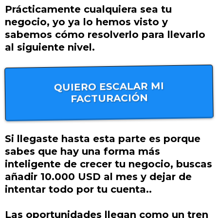
Prácticamente cualquiera sea tu
negocio, yo ya lo hemos visto y
sabemos cómo resolverlo para llevarlo
al siguiente nivel.
QUIERO ESCALAR MI
FACTURACIÓN
Si llegaste hasta esta parte es porque
sabes que hay una forma más
inteligente de crecer tu negocio, buscas
añadir 10.000 USD al mes y dejar de
intentar todo por tu cuenta..
Las oportunidades llegan como un tren