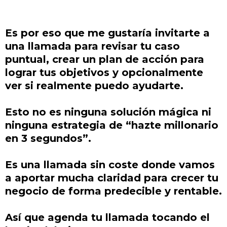
Es por eso que me gustaría invitarte a
una llamada para revisar tu caso
puntual, crear un plan de acción para
lograr tus objetivos y opcionalmente
ver si realmente puedo ayudarte.
Esto no es ninguna solución mágica ni
ninguna estrategia de “hazte millonario
en 3 segundos”.
Es una llamada sin coste donde vamos
a aportar mucha claridad para crecer tu
negocio de forma predecible y rentable.
Así que agenda tu llamada tocando el