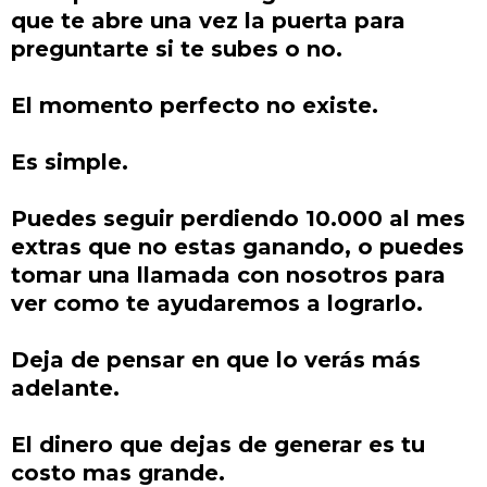
que te abre una vez la puerta para
preguntarte si te subes o no.
El momento perfecto no existe.
Es simple.
Puedes seguir perdiendo 10.000 al mes
extras que no estas ganando, o puedes
tomar una llamada con nosotros para
ver como te ayudaremos a lograrlo.
Deja de pensar en que lo verás más
adelante.
El dinero que dejas de generar es tu
costo mas grande.