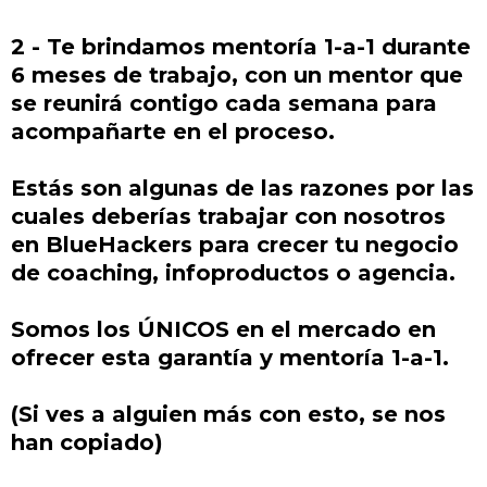
2 - Te brindamos mentoría 1-a-1 durante
6 meses de trabajo, con un mentor que
se reunirá contigo cada semana para
acompañarte en el proceso.
Estás son algunas de las razones por las
cuales deberías trabajar con nosotros
en BlueHackers para crecer tu negocio
de coaching, infoproductos o agencia.
Somos los ÚNICOS en el mercado en
ofrecer esta garantía y mentoría 1-a-1.
(Si ves a alguien más con esto, se nos
han copiado)