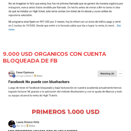
9.000 USD ORGANICOS CON CUENTA
BLOQUEADA DE FB
PRIMEROS 1.000 USD