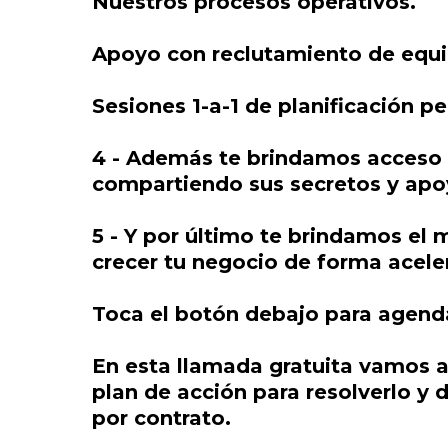
Nuestros procesos operativos.
Apoyo con reclutamiento de equi
Sesiones 1-a-1 de planificación p
4 - Además te brindamos acceso 
compartiendo sus secretos y apo
5 - Y por último te brindamos el
crecer tu negocio de forma acele
Toca el botón debajo para agenda
En esta llamada gratuita vamos a 
plan de acción para resolverlo y 
por contrato.