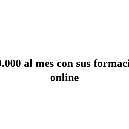
.000 al mes con sus formaci
online