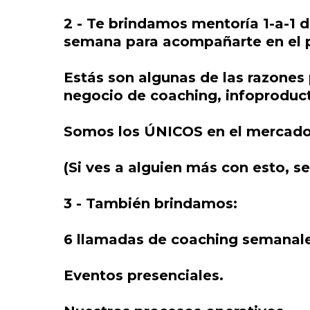
2 - Te brindamos mentoría 1-a-1 
semana para acompañarte en el 
Estás son algunas de las razones 
negocio de coaching, infoproduc
Somos los ÚNICOS en el mercado e
(Si ves a alguien más con esto, s
3 - También brindamos:
6 llamadas de coaching semanales
Eventos presenciales.