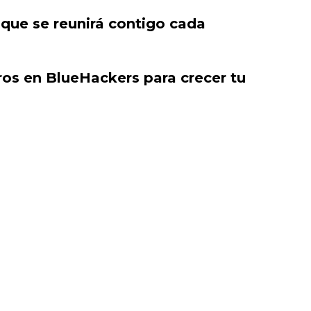
 que se reunirá contigo cada
tros en BlueHackers para crecer tu