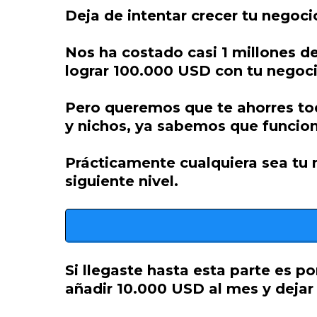
Deja de intentar crecer tu negoci
Nos ha costado casi 1 millones de
lograr 100.000 USD con tu negoci
Pero queremos que te ahorres to
y nichos, ya sabemos que funcion
Prácticamente cualquiera sea tu 
siguiente nivel.
Si llegaste hasta esta parte es 
añadir 10.000 USD al mes y dejar 