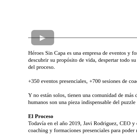
Héroes Sin Capa es una empresa de eventos y for
descubrir su propósito de vida, despertar todo su
del proceso.
+350 eventos presenciales, +700 sesiones de co
Y no están solos, tienen una comunidad de más de
humanos son una pieza indispensable del puzzle 
El Proceso
Todavía en el año 2019, Javi Rodriguez, CEO y 
coaching y formaciones presenciales para poder 