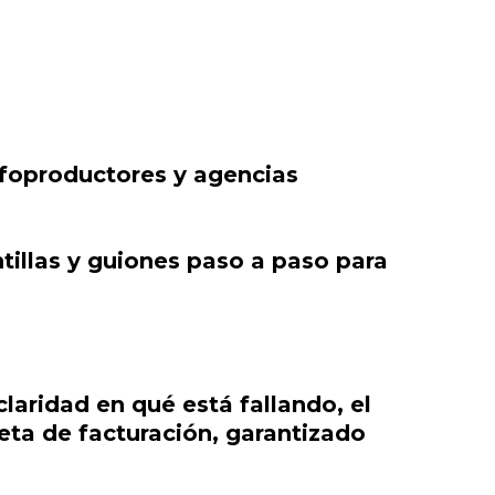
foproductores y agencias
tillas y guiones paso a paso para
laridad en qué está fallando, el
meta de facturación, garantizado