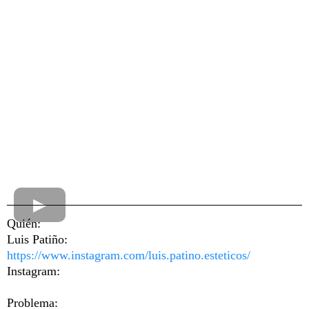
Quién:
Luis Patiño:
https://www.instagram.com/luis.patino.esteticos/
Instagram:
Problema: