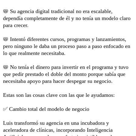
📛 Su agencia digital tradicional no era escalable,
dependía completamente de él y no tenía un modelo claro
para crecer.
📛 Intentó diferentes cursos, programas y lanzamientos,
pero ninguno le daba un proceso paso a paso enfocado en
lo que realmente necesitaba.
📛 No tenía el dinero para invertir en el programa y tuvo
que pedir prestado el doble del monto porque sabía que
necesitaba apoyo para hacer despegar su negocio.
Estas son las cosas clave con las que le ayudamos:
✅ Cambio total del modelo de negocio
Luis transformó su agencia en una incubadora y
aceleradora de clínicas, incorporando Inteligencia