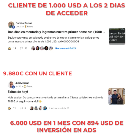
CLIENTE DE 1.000 USD A LOS 2 DIAS
DE ACCEDER
9.880€ CON UN CLIENTE
6.000 USD EN 1 MES CON 894 USD DE
INVERSIÓN EN ADS