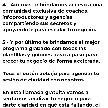
4 - Además te brindamos acceso a una
comunidad exclusiva de coaches,
infoproductores y agencias
compartiendo sus secretos y
apoyándote para escalar tu negocio.
5 - Y por último te brindamos el mejor
programa grabado con todas las
plantillas y guiones paso a paso para
crecer tu negocio de forma acelerada.
Toca el botón debajo para agendar tu
sesión de claridad con nosotros.
En esta llamada gratuita vamos a
sentarnos analizar tu negocio para
darte claridad en qué está fallando, el