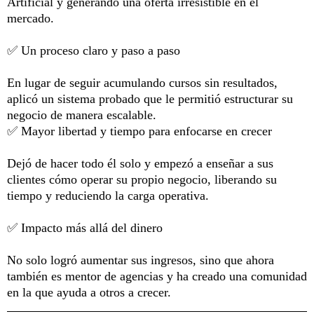
Artificial y generando una oferta irresistible en el
mercado.
✅ Un proceso claro y paso a paso
En lugar de seguir acumulando cursos sin resultados,
aplicó un sistema probado que le permitió estructurar su
negocio de manera escalable.
✅ Mayor libertad y tiempo para enfocarse en crecer
Dejó de hacer todo él solo y empezó a enseñar a sus
clientes cómo operar su propio negocio, liberando su
tiempo y reduciendo la carga operativa.
✅ Impacto más allá del dinero
No solo logró aumentar sus ingresos, sino que ahora
también es mentor de agencias y ha creado una comunidad
en la que ayuda a otros a crecer.