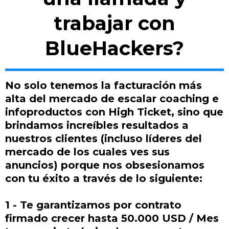
trabajar con
BlueHackers?
No solo tenemos la facturación más
alta del mercado de escalar coaching e
infoproductos con High Ticket, sino que
brindamos increíbles resultados a
nuestros clientes (incluso líderes del
mercado de los cuales ves sus
anuncios) porque nos obsesionamos
con tu éxito a través de lo siguiente:
1 - Te garantizamos por contrato
firmado crecer hasta 50.000 USD / Mes