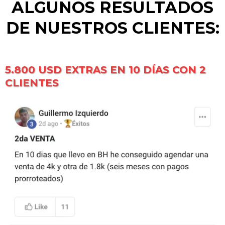
ALGUNOS RESULTADOS
DE NUESTROS CLIENTES:
5.800 USD EXTRAS EN 10 DÍAS CON 2
CLIENTES