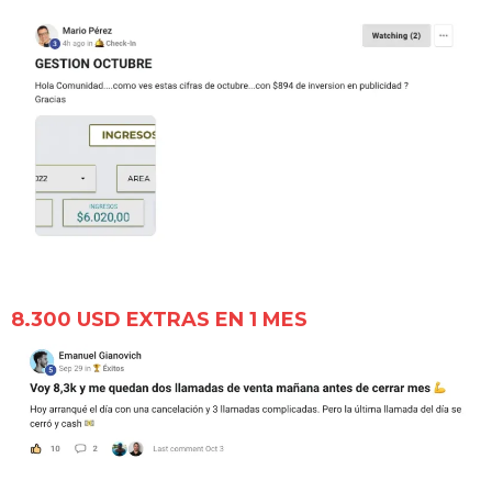
8.300 USD EXTRAS EN 1 MES