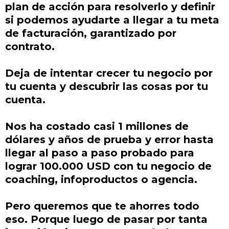
plan de acción para resolverlo y definir
si podemos ayudarte a llegar a tu meta
de facturación, garantizado por
contrato.
Deja de intentar crecer tu negocio por
tu cuenta y descubrir las cosas por tu
cuenta.
Nos ha costado casi 1 millones de
dólares y años de prueba y error hasta
llegar al paso a paso probado para
lograr 100.000 USD con tu negocio de
coaching, infoproductos o agencia.
Pero queremos que te ahorres todo
eso. Porque luego de pasar por tanta