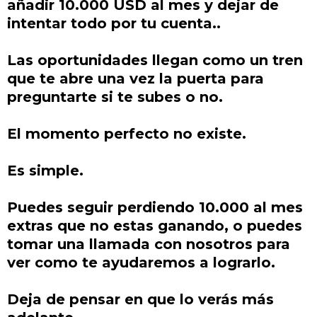
añadir 10.000 USD al mes y dejar de
intentar todo por tu cuenta..
Las oportunidades llegan como un tren
que te abre una vez la puerta para
preguntarte si te subes o no.
El momento perfecto no existe.
Es simple.
Puedes seguir perdiendo 10.000 al mes
extras que no estas ganando, o puedes
tomar una llamada con nosotros para
ver como te ayudaremos a lograrlo.
Deja de pensar en que lo verás más