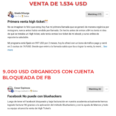
VENTA DE 1.534 USD
9.000 USD ORGANICOS CON CUENTA
BLOQUEADA DE FB