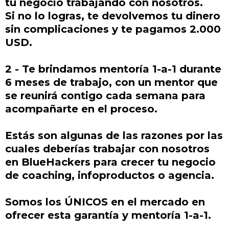
tu negocio trabajando con nosotros.
Si no lo logras, te devolvemos tu dinero
sin complicaciones y te pagamos 2.000
USD.
2 - Te brindamos mentoría 1-a-1 durante
6 meses de trabajo, con un mentor que
se reunirá contigo cada semana para
acompañarte en el proceso.
Estás son algunas de las razones por las
cuales deberías trabajar con nosotros
en BlueHackers para crecer tu negocio
de coaching, infoproductos o agencia.
Somos los ÚNICOS en el mercado en
ofrecer esta garantía y mentoría 1-a-1.