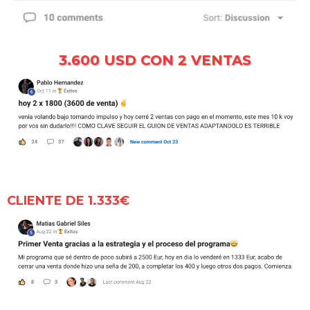
3.600 USD CON 2 VENTAS
CLIENTE DE 1.333€