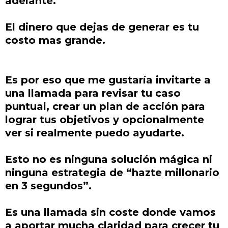
adelante.
El dinero que dejas de generar es tu
costo mas grande.
Es por eso que me gustaría invitarte a
una llamada para revisar tu caso
puntual, crear un plan de acción para
lograr tus objetivos y opcionalmente
ver si realmente puedo ayudarte.
Esto no es ninguna solución mágica ni
ninguna estrategia de “hazte millonario
en 3 segundos”.
Es una llamada sin coste donde vamos
a aportar mucha claridad para crecer tu