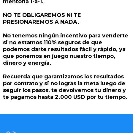
mentoría 1-a-1.
NO TE OBLIGAREMOS NI TE
PRESIONAREMOS A NADA.
No tenemos ningún incentivo para venderte
si no estamos 110% seguros de que
podemos darte resultados fácil y rápido, ya
que ponemos en juego nuestro tiempo,
dinero y energía.
Recuerda que garantizamos los resultados
por contrato y si no logras la meta luego de
seguir los pasos, te devolvemos tu dinero y
te pagamos hasta 2.000 USD por tu tiempo.