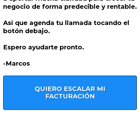
negocio de forma predecible y rentable.
Así que agenda tu llamada tocando el
botón debajo.
Espero ayudarte pronto.
-Marcos
QUIERO ESCALAR MI
FACTURACIÓN