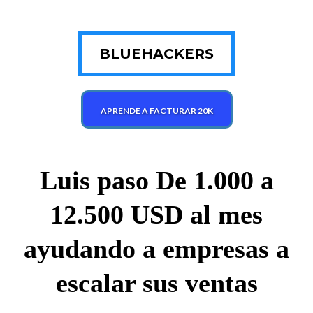
BLUEHACKERS
APRENDE A FACTURAR 20K
Luis paso De 1.000 a
12.500 USD al mes
ayudando a empresas a
escalar sus ventas