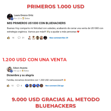
PRIMEROS 1.000 USD
1.200 USD CON UNA VENTA
9.000 USD GRACIAS AL METODO
BLUEHACKERS