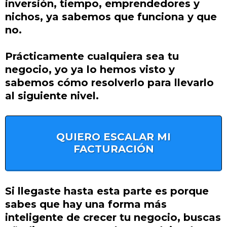
inversión, tiempo, emprendedores y
nichos, ya sabemos que funciona y que
no.
Prácticamente cualquiera sea tu
negocio, yo ya lo hemos visto y
sabemos cómo resolverlo para llevarlo
al siguiente nivel.
QUIERO ESCALAR MI
FACTURACIÓN
Si llegaste hasta esta parte es porque
sabes que hay una forma más
inteligente de crecer tu negocio, buscas