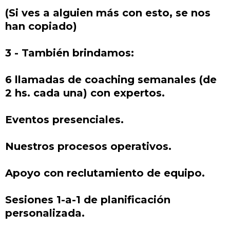
(Si ves a alguien más con esto, se nos
han copiado)
3 - También brindamos:
6 llamadas de coaching semanales (de
2 hs. cada una) con expertos.
Eventos presenciales.
Nuestros procesos operativos.
Apoyo con reclutamiento de equipo.
Sesiones 1-a-1 de planificación
personalizada.