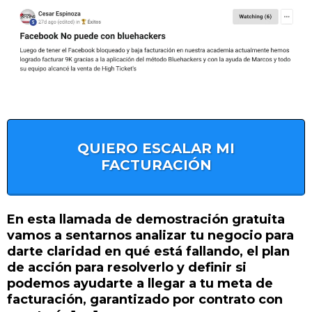
QUIERO ESCALAR MI
FACTURACIÓN
En esta llamada de demostración gratuita
vamos a sentarnos analizar tu negocio para
darte claridad en qué está fallando, el plan
de acción para resolverlo y definir si
podemos ayudarte a llegar a tu meta de
facturación, garantizado por contrato con