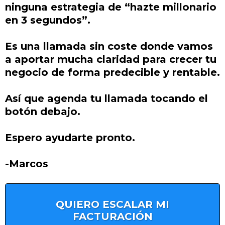
ninguna estrategia de “hazte millonario
en 3 segundos”.
Es una llamada sin coste donde vamos
a aportar mucha claridad para crecer tu
negocio de forma predecible y rentable.
Así que agenda tu llamada tocando el
botón debajo.
Espero ayudarte pronto.
-Marcos
QUIERO ESCALAR MI
FACTURACIÓN