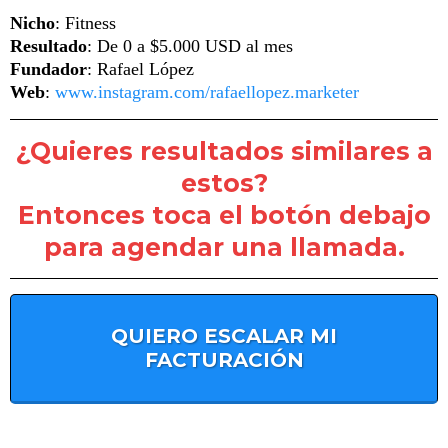
Nicho
: Fitness
Resultado
: De 0 a $5.000 USD al mes
Fundador
: Rafael López
Web
:
www.instagram.com/rafaellopez.marketer
¿Quieres resultados similares a
estos?
Entonces toca el botón debajo
para agendar una llamada.
QUIERO ESCALAR MI
FACTURACIÓN