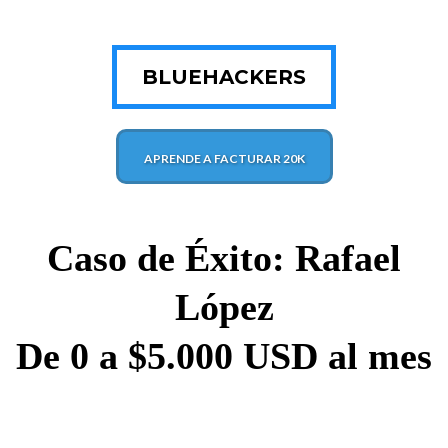
BLUEHACKERS
APRENDE A FACTURAR 20K
Caso de Éxito: Rafael
López
De 0 a $5.000 USD al mes