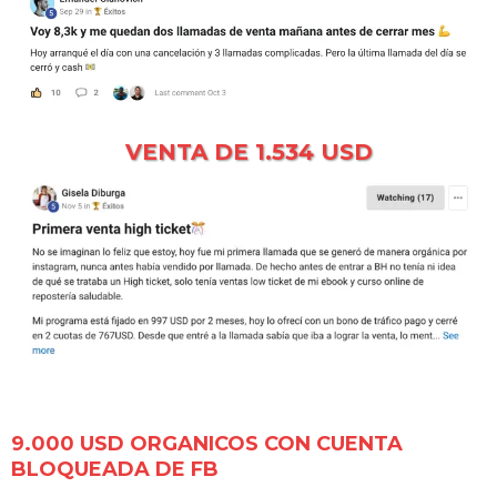
VENTA DE 1.534 USD
9.000 USD ORGANICOS CON CUENTA
BLOQUEADA DE FB