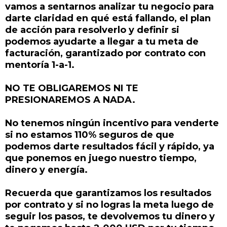
vamos a sentarnos analizar tu negocio para
darte claridad en qué está fallando, el plan
de acción para resolverlo y definir si
podemos ayudarte a llegar a tu meta de
facturación, garantizado por contrato con
mentoría 1-a-1.
NO TE OBLIGAREMOS NI TE
PRESIONAREMOS A NADA.
No tenemos ningún incentivo para venderte
si no estamos 110% seguros de que
podemos darte resultados fácil y rápido, ya
que ponemos en juego nuestro tiempo,
dinero y energía.
Recuerda que garantizamos los resultados
por contrato y si no logras la meta luego de
seguir los pasos, te devolvemos tu dinero y