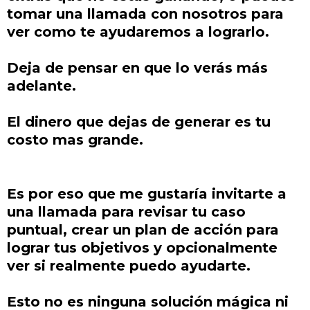
tomar una llamada con nosotros para
ver como te ayudaremos a lograrlo.
Deja de pensar en que lo verás más
adelante.
El dinero que dejas de generar es tu
costo mas grande.
Es por eso que me gustaría invitarte a
una llamada para revisar tu caso
puntual, crear un plan de acción para
lograr tus objetivos y opcionalmente
ver si realmente puedo ayudarte.
Esto no es ninguna solución mágica ni