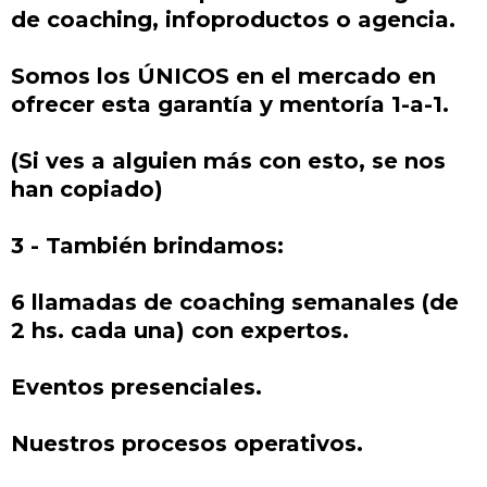
de coaching, infoproductos o agencia.
Somos los ÚNICOS en el mercado en
ofrecer esta garantía y mentoría 1-a-1.
(Si ves a alguien más con esto, se nos
han copiado)
3 - También brindamos:
6 llamadas de coaching semanales (de
2 hs. cada una) con expertos.
Eventos presenciales.
Nuestros procesos operativos.