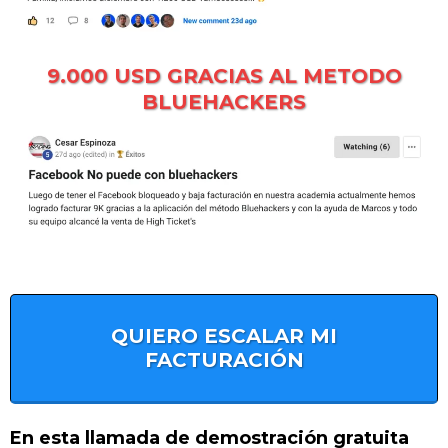
9.000 USD GRACIAS AL METODO
BLUEHACKERS
QUIERO ESCALAR MI
FACTURACIÓN
En esta llamada de demostración gratuita