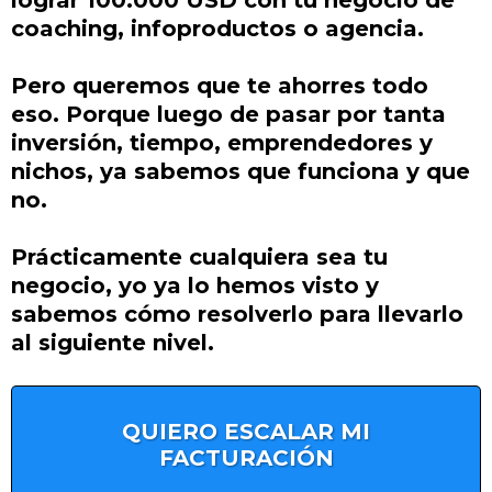
coaching, infoproductos o agencia.
Pero queremos que te ahorres todo
eso. Porque luego de pasar por tanta
inversión, tiempo, emprendedores y
nichos, ya sabemos que funciona y que
no.
Prácticamente cualquiera sea tu
negocio, yo ya lo hemos visto y
sabemos cómo resolverlo para llevarlo
al siguiente nivel.
QUIERO ESCALAR MI
FACTURACIÓN