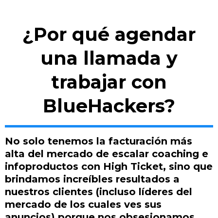
¿Por qué agendar
una llamada y
trabajar con
BlueHackers?
No solo tenemos la facturación más
alta del mercado de escalar coaching e
infoproductos con High Ticket, sino que
brindamos increíbles resultados a
nuestros clientes (incluso líderes del
mercado de los cuales ves sus
anuncios) porque nos obsesionamos