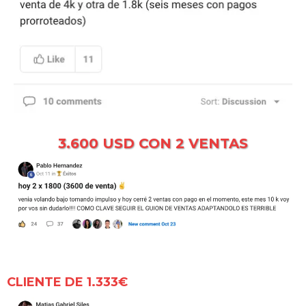
3.600 USD CON 2 VENTAS
CLIENTE DE 1.333€