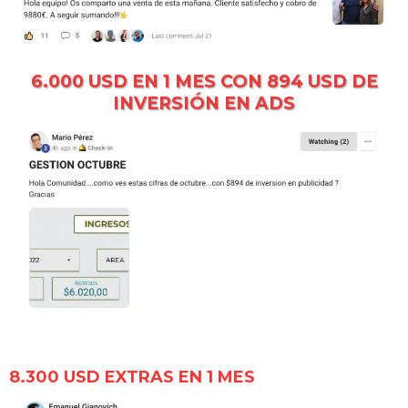
6.000 USD EN 1 MES CON 894 USD DE
INVERSIÓN EN ADS
8.300 USD EXTRAS EN 1 MES