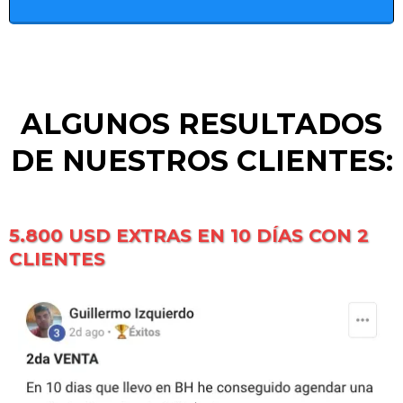
ALGUNOS RESULTADOS
DE NUESTROS CLIENTES:
5.800 USD EXTRAS EN 10 DÍAS CON 2
CLIENTES