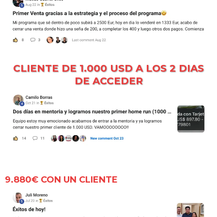
CLIENTE DE 1.000 USD A LOS 2 DIAS
DE ACCEDER
9.880€ CON UN CLIENTE