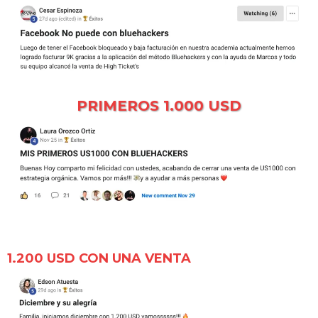
PRIMEROS 1.000 USD
1.200 USD CON UNA VENTA