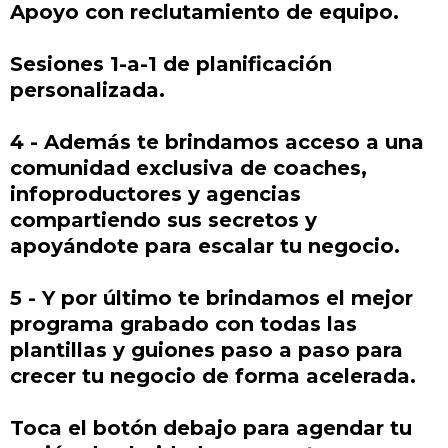
Apoyo con reclutamiento de equipo.
Sesiones 1-a-1 de planificación
personalizada.
4 - Además te brindamos acceso a una
comunidad exclusiva de coaches,
infoproductores y agencias
compartiendo sus secretos y
apoyándote para escalar tu negocio.
5 - Y por último te brindamos el mejor
programa grabado con todas las
plantillas y guiones paso a paso para
crecer tu negocio de forma acelerada.
Toca el botón debajo para agendar tu