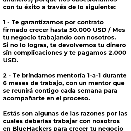
con tu éxito a través de lo siguiente:
1 - Te garantizamos por contrato
firmado crecer hasta 50.000 USD / Mes
tu negocio trabajando con nosotros.
Si no lo logras, te devolvemos tu dinero
sin complicaciones y te pagamos 2.000
USD.
2 - Te brindamos mentoría 1-a-1 durante
6 meses de trabajo, con un mentor que
se reunirá contigo cada semana para
acompañarte en el proceso.
Estás son algunas de las razones por las
cuales deberías trabajar con nosotros
en BlueHackers para crecer tu negocio