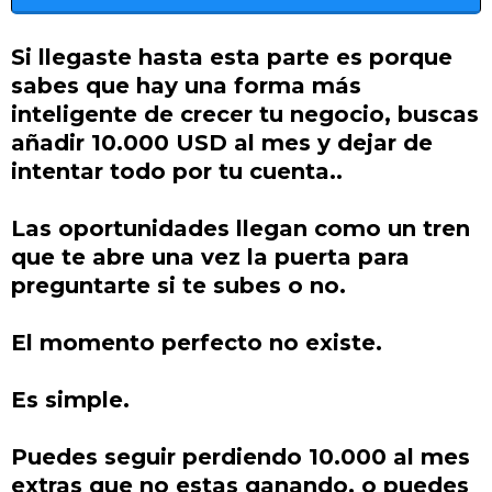
Si llegaste hasta esta parte es porque
sabes que hay una forma más
inteligente de crecer tu negocio, buscas
añadir 10.000 USD al mes y dejar de
intentar todo por tu cuenta..
Las oportunidades llegan como un tren
que te abre una vez la puerta para
preguntarte si te subes o no.
El momento perfecto no existe.
Es simple.
Puedes seguir perdiendo 10.000 al mes
extras que no estas ganando, o puedes