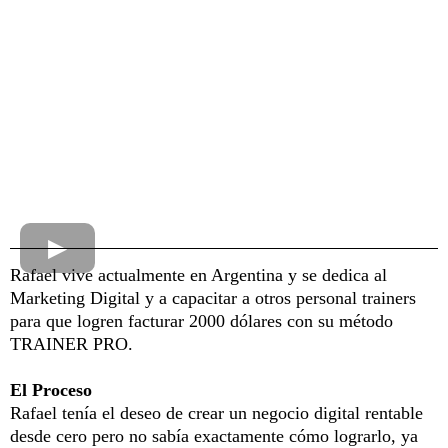
Rafael vive actualmente en Argentina y se dedica al
Marketing Digital y a capacitar a otros personal trainers
para que logren facturar 2000 dólares con su método
TRAINER PRO.
El Proceso
Rafael tenía el deseo de crear un negocio digital rentable
desde cero pero no sabía exactamente cómo lograrlo, ya