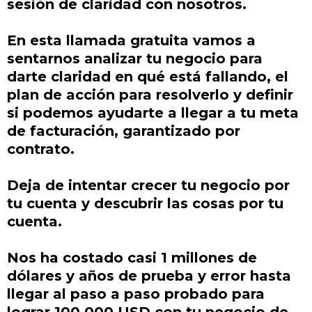
sesión de claridad con nosotros.
En esta llamada gratuita vamos a
sentarnos analizar tu negocio para
darte claridad en qué está fallando, el
plan de acción para resolverlo y definir
si podemos ayudarte a llegar a tu meta
de facturación, garantizado por
contrato.
Deja de intentar crecer tu negocio por
tu cuenta y descubrir las cosas por tu
cuenta.
Nos ha costado casi 1 millones de
dólares y años de prueba y error hasta
llegar al paso a paso probado para
lograr 100.000 USD con tu negocio de