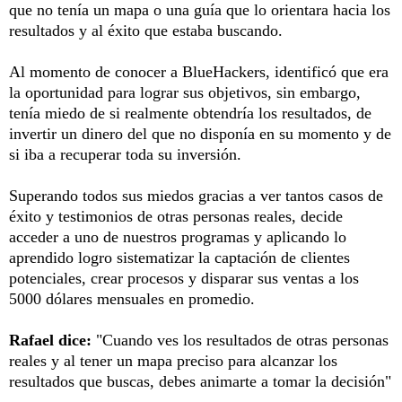
que no tenía un mapa o una guía que lo orientara hacia los
resultados y al éxito que estaba buscando.
Al momento de conocer a BlueHackers, identificó que era
la oportunidad para lograr sus objetivos, sin embargo,
tenía miedo de si realmente obtendría los resultados, de
invertir un dinero del que no disponía en su momento y de
si iba a recuperar toda su inversión.
Superando todos sus miedos gracias a ver tantos casos de
éxito y testimonios de otras personas reales, decide
acceder a uno de nuestros programas y aplicando lo
aprendido logro sistematizar la captación de clientes
potenciales, crear procesos y disparar sus ventas a los
5000 dólares mensuales en promedio.
Rafael dice:
"Cuando ves los resultados de otras personas
reales y al tener un mapa preciso para alcanzar los
resultados que buscas, debes animarte a tomar la decisión"