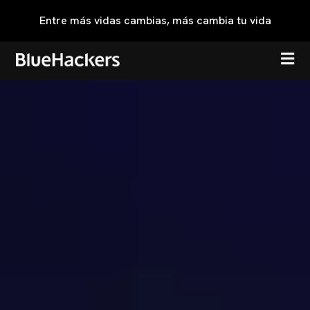
Entre más vidas cambias, más cambia tu vida