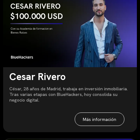
Cesar Rivero
César, 28 años de Madrid, trabaja en inversión inmobiliaria.
Tras varias etapas con BlueHackers, hoy consolida su
negocio digital.
Más información