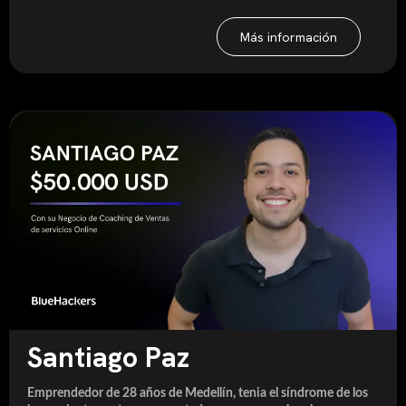
Más información
Santiago Paz
Emprendedor de 28 años de Medellín, tenia el síndrome de los