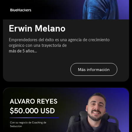
Erwin Melano
Emprendedores del éxito es una agencia de crecimiento
orgánico con una trayectoria de
más de 5 años...
Más información