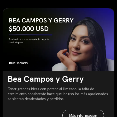
Bea Campos y Gerry
Tener grandes ideas con potencial ilimitado, la falta de
crecimiento consistente hace que incluso los más apasionados
se sientan desalentados y perdidos.
Más información