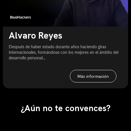
Alvaro Reyes
Después de haber estado durante años haciendo giras
internacionales, formándose con los mejores en el ámbito del
desarrollo personal...
Más información
¿Aún no te convences?