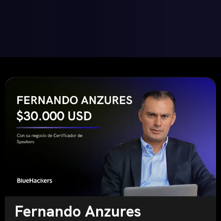
Fernando Anzures