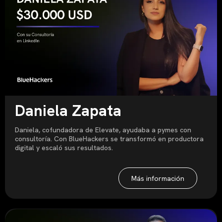
Daniela Zapata
Daniela, cofundadora de Elevate, ayudaba a pymes con
consultoría. Con BlueHackers se transformó en productora
digital y escaló sus resultados.
Más información