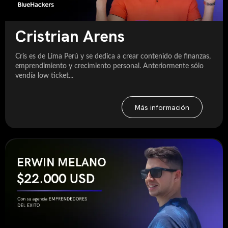
Cristrian Arens
Cris es de Lima Perú y se dedica a crear contenido de finanzas,
emprendimiento y crecimiento personal. Anteriormente sólo
vendía low ticket...
Más información