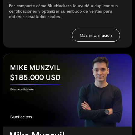
Fer comparte cómo BlueHackers lo ayudó a duplicar sus
certificaciones y optimizar su embudo de ventas para
obtener resultados reales.
Más información