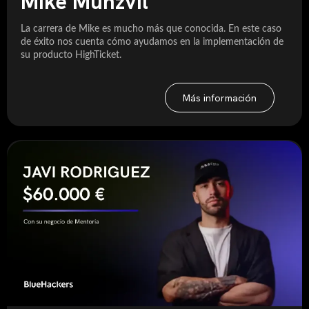
Mike Munzvil
La carrera de Mike es mucho más que conocida. En este caso
de éxito nos cuenta cómo ayudamos en la implementación de
su producto HighTicket.
Más información