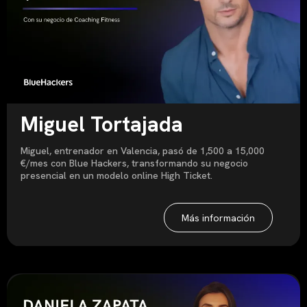
Miguel Tortajada
Miguel, entrenador en Valencia, pasó de 1,500 a 15,000
€/mes con Blue Hackers, transformando su negocio
presencial en un modelo online High Ticket.
Más información