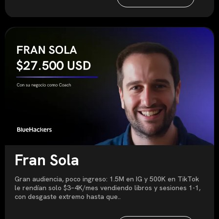
Fran Sola
Gran audiencia, poco ingreso: 1.5M en IG y 500K en TikTok
le rendían solo $3–4K/mes vendiendo libros y sesiones 1-1,
con desgaste extremo hasta que..