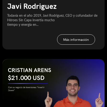
Javi Rodriguez
Todavía en el año 2019, Javi Rodriguez, CEO y cofundador de
Héroes Sin Capa invertía mucho
tiempo y energía en...
Más información