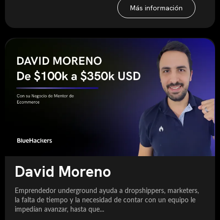
Más información
David Moreno
Emprendedor underground ayuda a dropshippers, marketers,
la falta de tiempo y la necesidad de contar con un equipo le
impedían avanzar, hasta que...