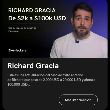
Richard Gracia
Esta es una actualización del caso de éxito anterior
de Richard que pasó de 2.000 USD a 20.000 USD y ahora a
100.000 USD...
Más información