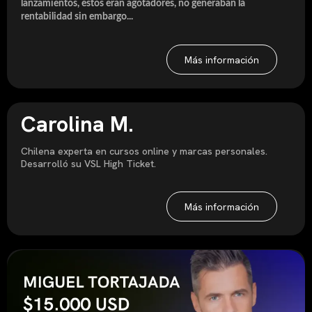
lanzamientos, estos eran agotadores, no generaban la
rentabilidad sin embargo...
Más información
Carolina M.
Chilena experta en cursos online y marcas personales.
Desarrolló su VSL High Ticket.
Más información