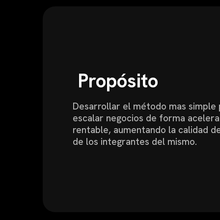
Propósito
Desarrollar el método mas simple 
escalar negocios de forma acelera
rentable, aumentando la calidad de
de los integrantes del mismo.