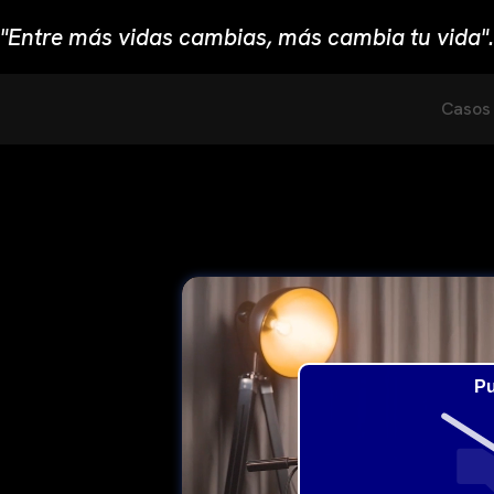
"Entre más vidas cambias, más cambia tu vida".
Casos 