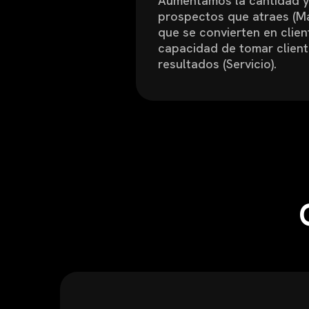
Aumentamos la cantidad y
prospectos que atraes (Ma
que se convierten en clien
capacidad de tomar client
resultados (Servicio).