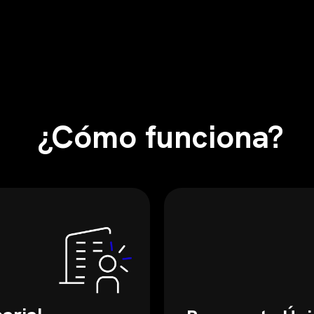
¿Cómo funciona?