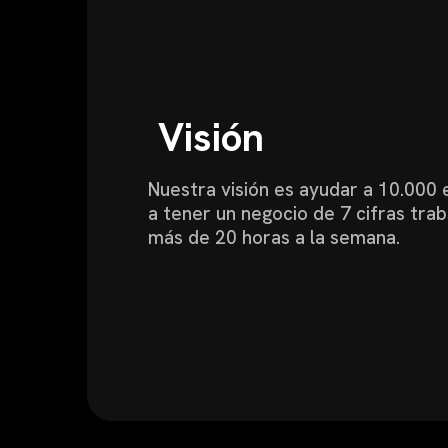
Visión
Nuestra visión es ayudar a 10.00
a tener un negocio de 7 cifras tra
más de 20 horas a la semana.